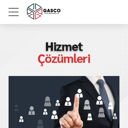
Hizmet
Çözümleri