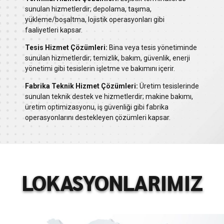
sunulan hizmetlerdir; depolama, taşıma,
yükleme/boşaltma, lojistik operasyonları gibi
faaliyetleri kapsar.
Tesis Hizmet Çözümleri:
Bina veya tesis yönetiminde
sunulan hizmetlerdir; temizlik, bakım, güvenlik, enerji
yönetimi gibi tesislerin işletme ve bakımını içerir.
Fabrika Teknik Hizmet Çözümleri:
Üretim tesislerinde
sunulan teknik destek ve hizmetlerdir; makine bakımı,
üretim optimizasyonu, iş güvenliği gibi fabrika
operasyonlarını destekleyen çözümleri kapsar.
LOKASYONLARIMIZ