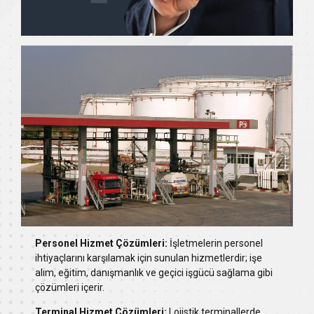
Personel Hizmet Çözümleri:
İşletmelerin personel
ihtiyaçlarını karşılamak için sunulan hizmetlerdir; işe
alım, eğitim, danışmanlık ve geçici işgücü sağlama gibi
çözümleri içerir.
Terminal Hizmet Çözümleri:
Lojistik terminallerde